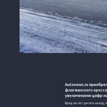
Autonews.ru приобре
флагманского кроссо
увеличением цифр на
Вряд ли лет десять назад, 