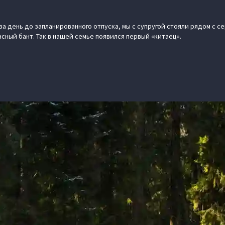
за день до запланированного отпуска, мы с супругой стояли рядом с 
сный бант. Так в нашей семье появился первый «китаец».