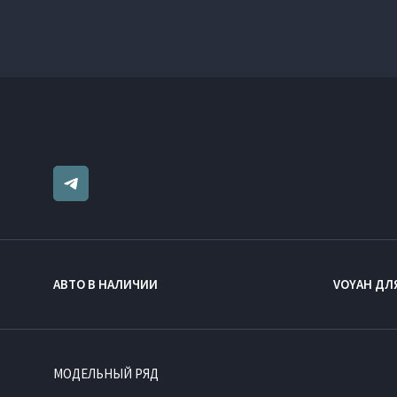
АВТО В НАЛИЧИИ
VOYAH ДЛ
МОДЕЛЬНЫЙ РЯД