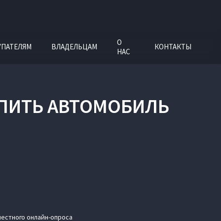
О
УПАТЕЛЯМ
ВЛАДЕЛЬЦАМ
КОНТАКТЫ
НАС
УПИТЬ АВТОМОБИЛЬ
местного онлайн-опроса