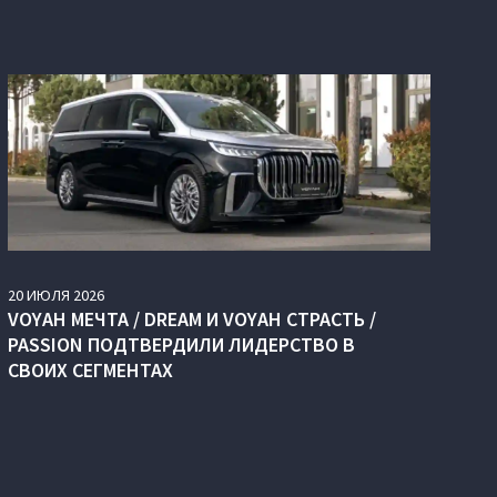
20
ИЮЛЯ
2026
VOYAH МЕЧТА / DREAM И VOYAH СТРАСТЬ /
PASSION ПОДТВЕРДИЛИ ЛИДЕРСТВО В
СВОИХ СЕГМЕНТАХ