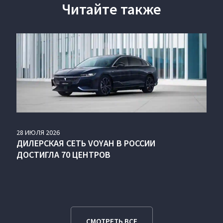
Читайте также
28
ИЮЛЯ
2026
ДИЛЕРСКАЯ СЕТЬ VOYAH В РОССИИ
ДОСТИГЛА 70 ЦЕНТРОВ
СМОТРЕТЬ ВСЕ