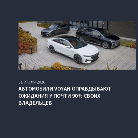
31
ИЮЛЯ
2026
АВТОМОБИЛИ VOYAH ОПРАВДЫВАЮТ
ОЖИДАНИЯ У ПОЧТИ 90% СВОИХ
ВЛАДЕЛЬЦЕВ