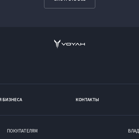
Я БИЗНЕСА
КОНТАКТЫ
ПОКУПАТЕЛЯМ
ВЛА