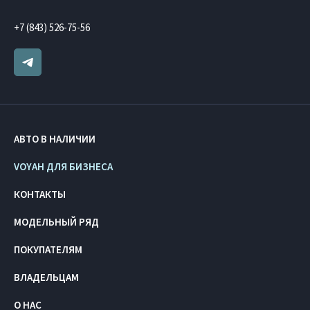
+7 (843) 526-75-56
АВТО В НАЛИЧИИ
VOYAH ДЛЯ БИЗНЕСА
КОНТАКТЫ
МОДЕЛЬНЫЙ РЯД
ПОКУПАТЕЛЯМ
ВЛАДЕЛЬЦАМ
О НАС