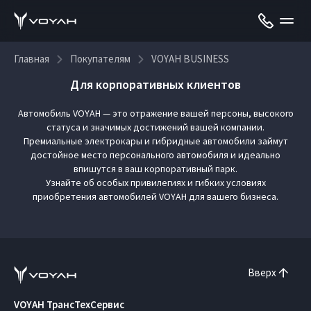
Главная
Покупателям
VOYAH BUSINESS
Для корпоративных клиентов
Автомобиль VOYAH — это отражение вашей персоны, высокого
статуса и значимых достижений вашей компании.
Премиальные электрокары и гибридные автомобили займут
достойное место персонального автомобиля и идеально
впишутся в ваш корпоративный парк.
Узнайте об особых привилегиях и гибких условиях
приобретения автомобилей VOYAH для вашего бизнеса.
Вверх
VOYAH ТрансТехСервис